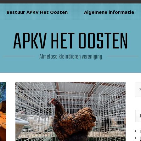
Bestuur APKV Het Oosten
Algemene informatie
APKV HET OOSTEN
Almelose kleindieren vereniging