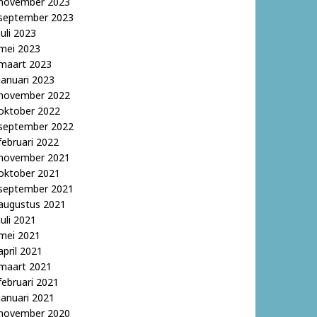
november 2023
september 2023
juli 2023
mei 2023
maart 2023
januari 2023
november 2022
oktober 2022
september 2022
februari 2022
november 2021
oktober 2021
september 2021
augustus 2021
juli 2021
mei 2021
april 2021
maart 2021
februari 2021
januari 2021
november 2020