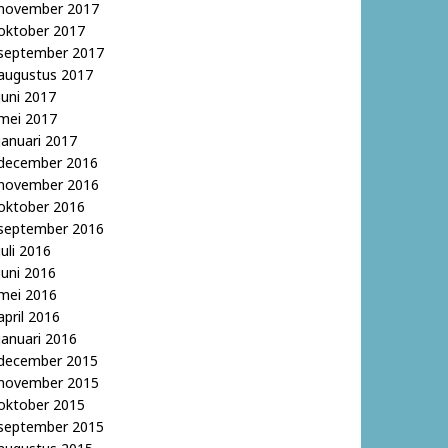
november 2017
oktober 2017
september 2017
augustus 2017
juni 2017
mei 2017
januari 2017
december 2016
november 2016
oktober 2016
september 2016
juli 2016
juni 2016
mei 2016
april 2016
januari 2016
december 2015
november 2015
oktober 2015
september 2015