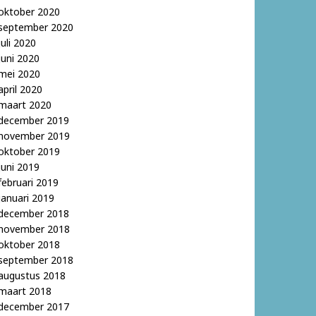
oktober 2020
september 2020
juli 2020
juni 2020
mei 2020
april 2020
maart 2020
december 2019
november 2019
oktober 2019
juni 2019
februari 2019
januari 2019
december 2018
november 2018
oktober 2018
september 2018
augustus 2018
maart 2018
december 2017