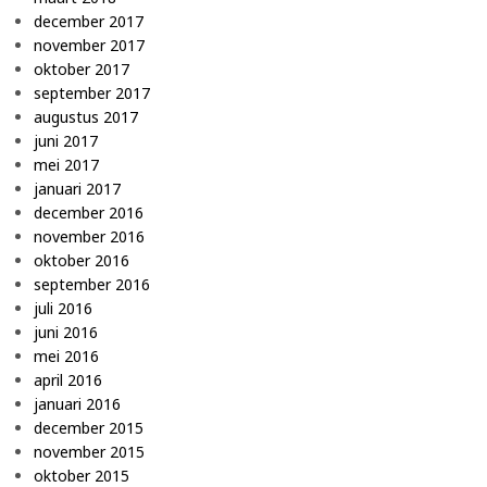
december 2017
november 2017
oktober 2017
september 2017
augustus 2017
juni 2017
mei 2017
januari 2017
december 2016
november 2016
oktober 2016
september 2016
juli 2016
juni 2016
mei 2016
april 2016
januari 2016
december 2015
november 2015
oktober 2015