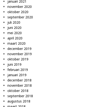
januari 2021
november 2020
oktober 2020
september 2020
juli 2020
juni 2020
mei 2020
april 2020
maart 2020
december 2019
november 2019
oktober 2019
juni 2019
februari 2019
januari 2019
december 2018
november 2018
oktober 2018
september 2018
augustus 2018
maart 2018