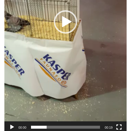
00:00
00:19