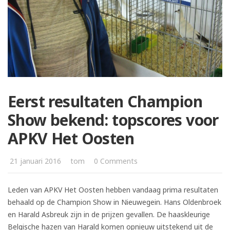
Eerst resultaten Champion
Show bekend: topscores voor
APKV Het Oosten
21 januari 2016
tom
0 Comments
Leden van APKV Het Oosten hebben vandaag prima resultaten
behaald op de Champion Show in Nieuwegein. Hans Oldenbroek
en Harald Asbreuk zijn in de prijzen gevallen. De haaskleurige
Belgische hazen van Harald komen opnieuw uitstekend uit de