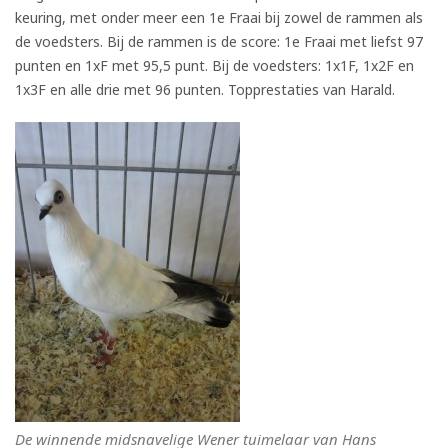
keuring, met onder meer een 1e Fraai bij zowel de rammen als
de voedsters. Bij de rammen is de score: 1e Fraai met liefst 97
punten en 1xF met 95,5 punt. Bij de voedsters: 1x1F, 1x2F en
1x3F en alle drie met 96 punten. Topprestaties van Harald.
De winnende midsnavelige Wener tuimelaar van Hans