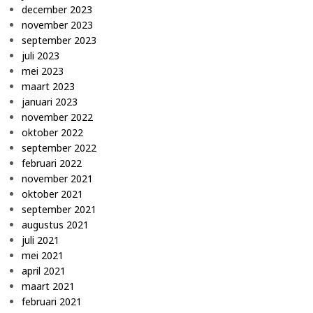
december 2023
november 2023
september 2023
juli 2023
mei 2023
maart 2023
januari 2023
november 2022
oktober 2022
september 2022
februari 2022
november 2021
oktober 2021
september 2021
augustus 2021
juli 2021
mei 2021
april 2021
maart 2021
februari 2021