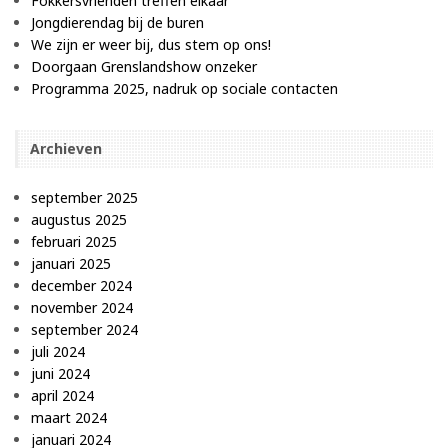
Fokkersvrienden treffen elkaar
Jongdierendag bij de buren
We zijn er weer bij, dus stem op ons!
Doorgaan Grenslandshow onzeker
Programma 2025, nadruk op sociale contacten
Archieven
september 2025
augustus 2025
februari 2025
januari 2025
december 2024
november 2024
september 2024
juli 2024
juni 2024
april 2024
maart 2024
januari 2024