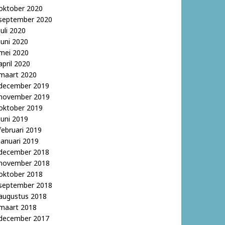
oktober 2020
september 2020
juli 2020
juni 2020
mei 2020
april 2020
maart 2020
december 2019
november 2019
oktober 2019
juni 2019
februari 2019
januari 2019
december 2018
november 2018
oktober 2018
september 2018
augustus 2018
maart 2018
december 2017