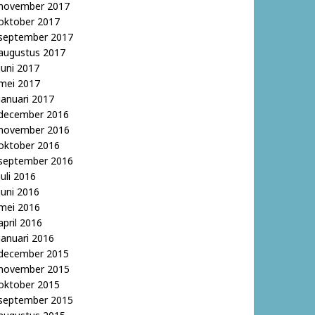
november 2017
oktober 2017
september 2017
augustus 2017
juni 2017
mei 2017
januari 2017
december 2016
november 2016
oktober 2016
september 2016
juli 2016
juni 2016
mei 2016
april 2016
januari 2016
december 2015
november 2015
oktober 2015
september 2015