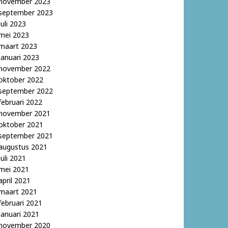
november 2023
september 2023
juli 2023
mei 2023
maart 2023
januari 2023
november 2022
oktober 2022
september 2022
februari 2022
november 2021
oktober 2021
september 2021
augustus 2021
juli 2021
mei 2021
april 2021
maart 2021
februari 2021
januari 2021
november 2020