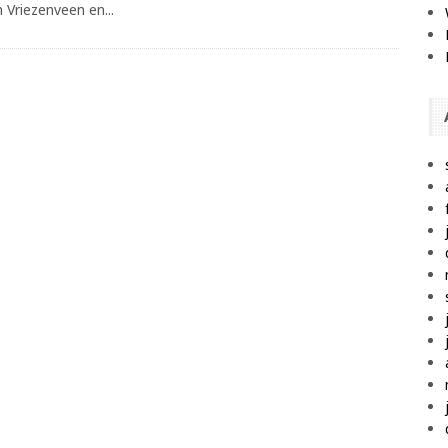
Vriezenveen en...