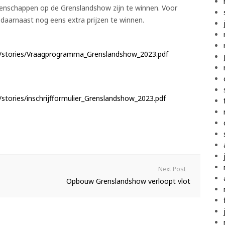
nschappen op de Grenslandshow zijn te winnen. Voor
daarnaast nog eens extra prijzen te winnen.
s/stories/Vraagprogramma_Grenslandshow_2023.pdf
tories/inschrijfformulier_Grenslandshow_2023.pdf
Next Post
Opbouw Grenslandshow verloopt vlot