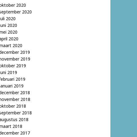
oktober 2020
september 2020
juli 2020
juni 2020
mei 2020
april 2020
maart 2020
december 2019
november 2019
oktober 2019
juni 2019
februari 2019
januari 2019
december 2018
november 2018
oktober 2018
september 2018
augustus 2018
maart 2018
december 2017