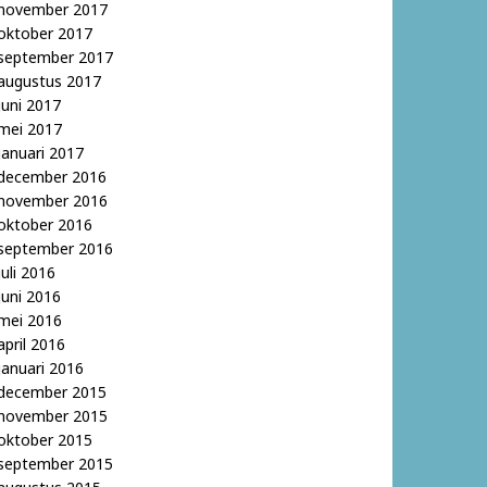
november 2017
oktober 2017
september 2017
augustus 2017
juni 2017
mei 2017
januari 2017
december 2016
november 2016
oktober 2016
september 2016
juli 2016
juni 2016
mei 2016
april 2016
januari 2016
december 2015
november 2015
oktober 2015
september 2015