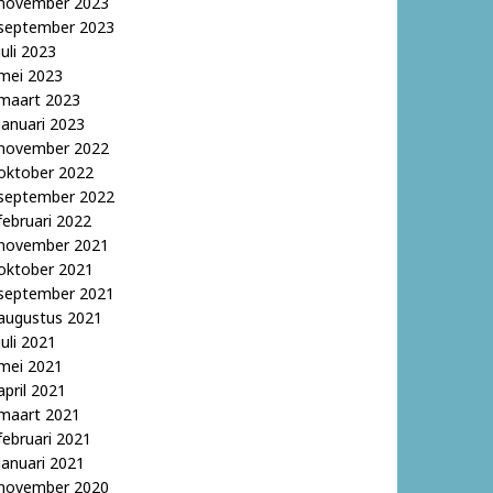
november 2023
september 2023
juli 2023
mei 2023
maart 2023
januari 2023
november 2022
oktober 2022
september 2022
februari 2022
november 2021
oktober 2021
september 2021
augustus 2021
juli 2021
mei 2021
april 2021
maart 2021
februari 2021
januari 2021
november 2020