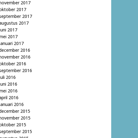
november 2017
oktober 2017
september 2017
augustus 2017
juni 2017
mei 2017
januari 2017
december 2016
november 2016
oktober 2016
september 2016
juli 2016
juni 2016
mei 2016
april 2016
januari 2016
december 2015
november 2015
oktober 2015
september 2015