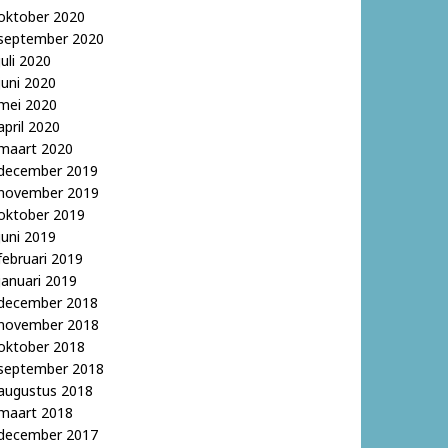
oktober 2020
september 2020
juli 2020
juni 2020
mei 2020
april 2020
maart 2020
december 2019
november 2019
oktober 2019
juni 2019
februari 2019
januari 2019
december 2018
november 2018
oktober 2018
september 2018
augustus 2018
maart 2018
december 2017