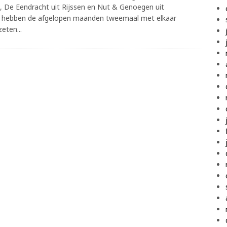
, De Eendracht uit Rijssen en Nut & Genoegen uit
n hebben de afgelopen maanden tweemaal met elkaar
eten...