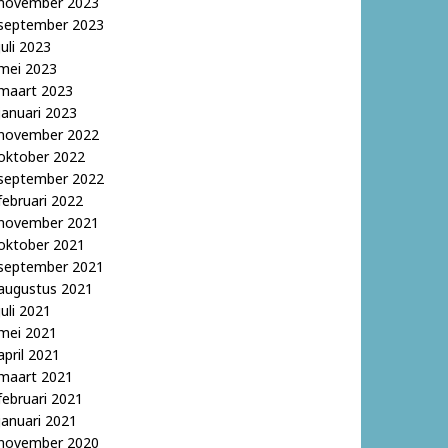
november 2023
september 2023
juli 2023
mei 2023
maart 2023
januari 2023
november 2022
oktober 2022
september 2022
februari 2022
november 2021
oktober 2021
september 2021
augustus 2021
juli 2021
mei 2021
april 2021
maart 2021
februari 2021
januari 2021
november 2020